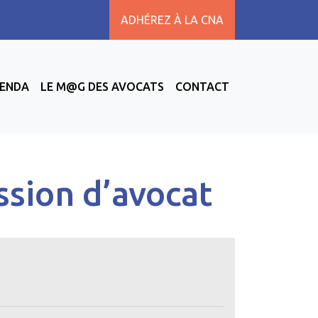
ADHÉREZ À LA CNA
ENDA
LE M@G DES AVOCATS
CONTACT
ssion d’avocat