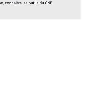
e, connaitre les outils du CNB.