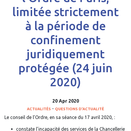
limitée strictement
à la période de
confinement
juridiquement
protégée (24 juin
2020)
20 Apr 2020
ACTUALITÉS
QUESTIONS D'ACTUALITÉ
Le conseil de l’Ordre, en sa séance du 17 avril 2020, :
constate l’incapacité des services de la Chancellerie