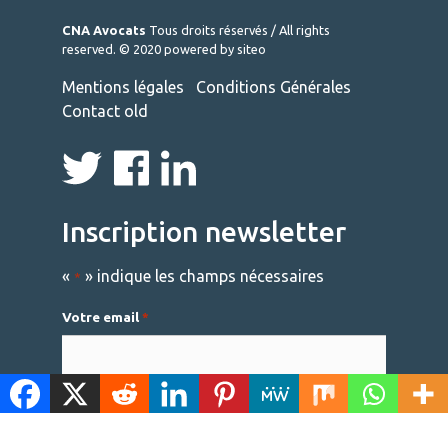
CNA Avocats
Tous droits réservés / All rights
reserved. © 2020
powered by siteo
Mentions légales
Conditions Générales
Contact old
Inscription newsletter
«
» indique les champs nécessaires
*
Votre email
*
Politique de confidentialité et cookies