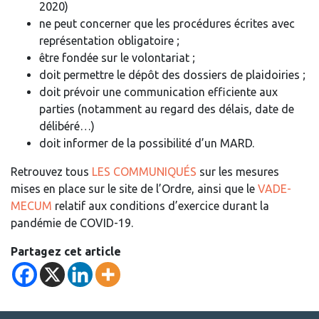
2020)
ne peut concerner que les procédures écrites avec
représentation obligatoire ;
être fondée sur le volontariat ;
doit permettre le dépôt des dossiers de plaidoiries ;
doit prévoir une communication efficiente aux
parties (notamment au regard des délais, date de
délibéré…)
doit informer de la possibilité d’un MARD.
Retrouvez tous
LES COMMUNIQUÉS
sur les mesures
mises en place sur le site de l’Ordre, ainsi que le
VADE-
MECUM
relatif aux conditions d’exercice durant la
pandémie de COVID-19.
Partagez cet article