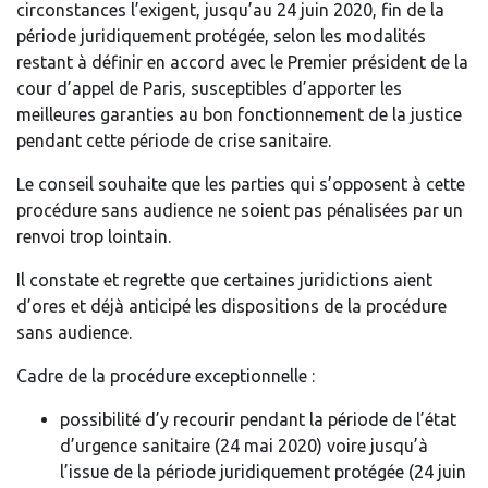
circonstances l’exigent, jusqu’au 24 juin 2020, fin de la
période juridiquement protégée, selon les modalités
restant à définir en accord avec le Premier président de la
cour d’appel de Paris, susceptibles d’apporter les
meilleures garanties au bon fonctionnement de la justice
pendant cette période de crise sanitaire.
Le conseil souhaite que les parties qui s’opposent à cette
procédure sans audience ne soient pas pénalisées par un
renvoi trop lointain.
Il constate et regrette que certaines juridictions aient
d’ores et déjà anticipé les dispositions de la procédure
sans audience.
Cadre de la procédure exceptionnelle :
possibilité d’y recourir pendant la période de l’état
d’urgence sanitaire (24 mai 2020) voire jusqu’à
l’issue de la période juridiquement protégée (24 juin