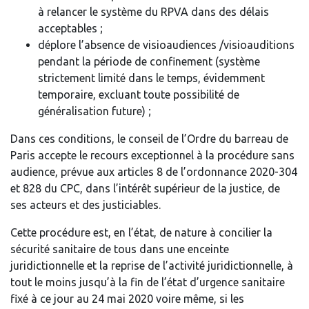
à relancer le système du RPVA dans des délais
acceptables ;
déplore l’absence de visioaudiences /visioauditions
pendant la période de confinement (système
strictement limité dans le temps, évidemment
temporaire, excluant toute possibilité de
généralisation future) ;
Dans ces conditions, le conseil de l’Ordre du barreau de
Paris accepte le recours exceptionnel à la procédure sans
audience, prévue aux articles 8 de l’ordonnance 2020-304
et 828 du CPC, dans l’intérêt supérieur de la justice, de
ses acteurs et des justiciables.
Cette procédure est, en l’état, de nature à concilier la
sécurité sanitaire de tous dans une enceinte
juridictionnelle et la reprise de l’activité juridictionnelle, à
tout le moins jusqu’à la fin de l’état d’urgence sanitaire
fixé à ce jour au 24 mai 2020 voire même, si les