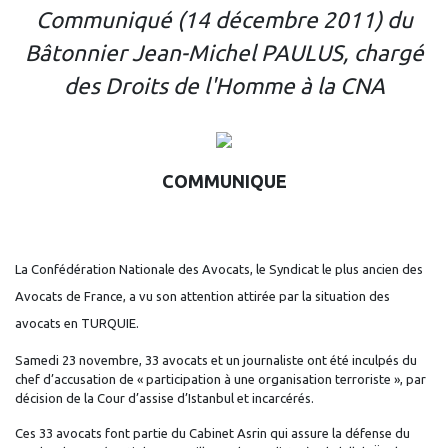
Communiqué (14 décembre 2011) du
Bâtonnier Jean-Michel PAULUS, chargé
des Droits de l'Homme à la CNA
COMMUNIQUE
La Confédération Nationale des Avocats, le Syndicat le plus ancien des
Avocats de France, a vu son attention attirée par la situation des
avocats en TURQUIE.
Samedi 23 novembre, 33 avocats et un journaliste ont été inculpés du
chef d’accusation de « participation à une organisation terroriste », par
décision de la Cour d’assise d’Istanbul et incarcérés.
Ces 33 avocats font partie du Cabinet Asrin qui assure la défense du