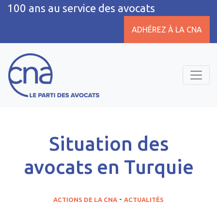
100 ans au service des avocats
ADHÉREZ À LA CNA
Situation des
avocats en Turquie
ACTIONS DE LA CNA
ACTUALITÉS